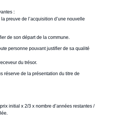
vantes :
 la preuve de l’acquisition d’une nouvelle
ifier de son départ de la commune.
ute personne pouvant justifier de sa qualité
receveur du trésor.
réserve de la présentation du titre de
 prix initial x 2/3 x nombre d’années restantes /
ée.