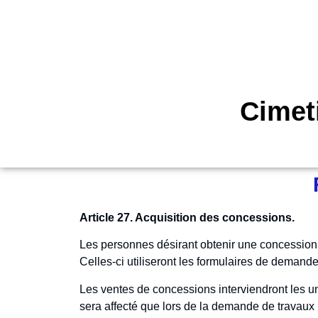
Cimet
Article 27. Acquisition des concessions.
Les personnes désirant obtenir une concession f
Celles-ci utiliseront les formulaires de demande
Les ventes de concessions interviendront les un
sera affecté que lors de la demande de travaux 